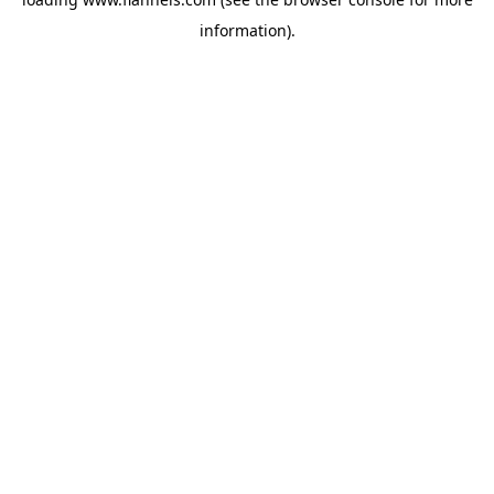
information).